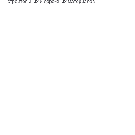
строительных и дорожных материалов