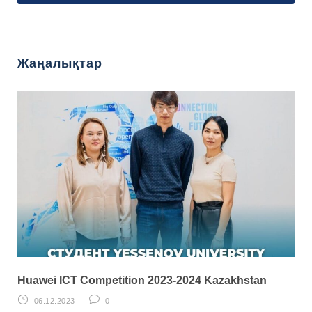
Жаңалықтар
Huawei ICT Competition 2023-2024 Kazakhstan
06.12.2023
0