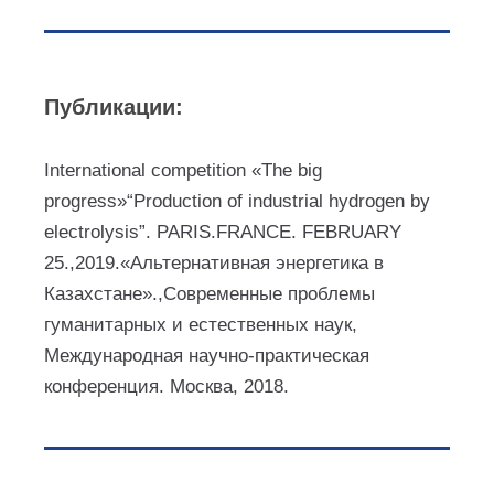
Публикации:
International competition «The big
progress»
“Production of industrial hydrogen by
electrolysis”. PARIS.FRANCE. FEBRUARY
25.,2019.
«Альтернативная энергетика в
Казахстане».,Cовременные проблемы
гуманитарных и естественных наук,
Международная научно-практическая
конференция. Москва, 2018.