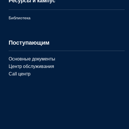
Ресурсы и кампус
Библиотека
Поступающим
Основные документы
Центр обслуживания
Call центр