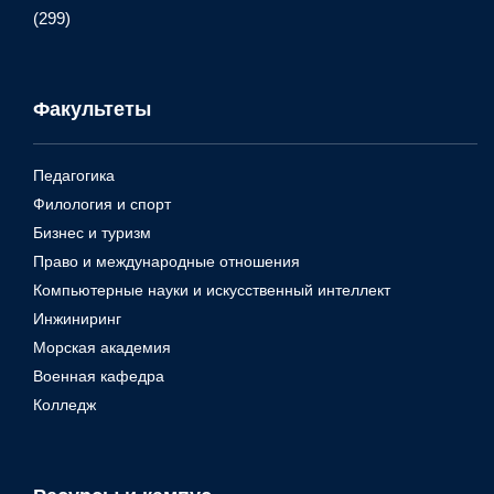
(299)
Факультеты
Педагогика
Филология и спорт
Бизнес и туризм
Право и международные отношения
Компьютерные науки и искусственный интеллект
Инжиниринг
Морская академия
Военная кафедра
Колледж