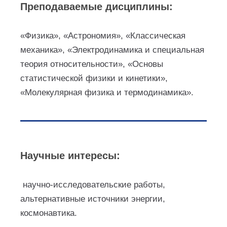
Преподаваемые дисциплины:
«Физика», «Астрономия», «Классическая
механика», «Электродинамика и специальная
теория относительности», «Основы
статистической физики и кинетики»,
«Молекулярная физика и термодинамика».
Научные интересы:
научно-исследовательские работы,
альтернативные источники энергии,
космонавтика.