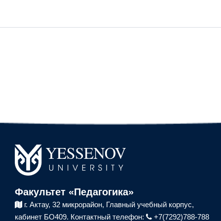
Факультет «Педагогика»
г. Актау, 32 микрорайон,
Главный учебный корпус,
кабинет БО409.
Контактный телефон:
+7(7292)788-788