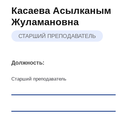
Касаева Асылканым
Жуламановна
СТАРШИЙ ПРЕПОДАВАТЕЛЬ
Должность:
Старший преподаватель