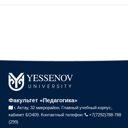
Факультет «Педагогика»
г. Актау, 32 микрорайон,
Главный учебный корпус,
кабинет БО409.
Контактный телефон:
+7(7292)788-788
(299)