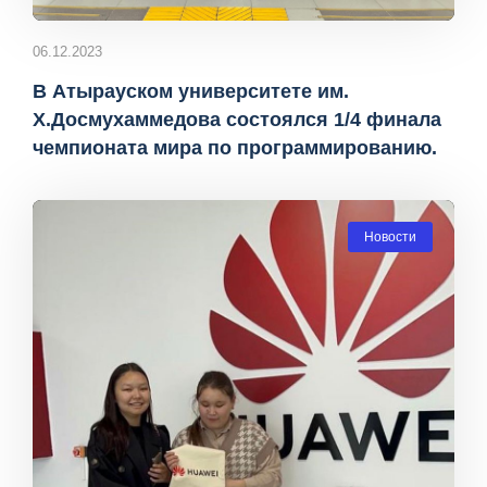
06.12.2023
В Атырауском университете им.
Х.Досмухаммедова состоялся 1/4 финала
чемпионата мира по программированию.
Новости