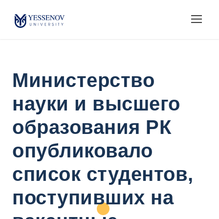
Министерство
науки и высшего
образования РК
опубликовало
список студентов,
поступивших на