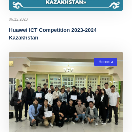
06.12.2023
Huawei ICT Competition 2023-2024
Kazakhstan
Новости