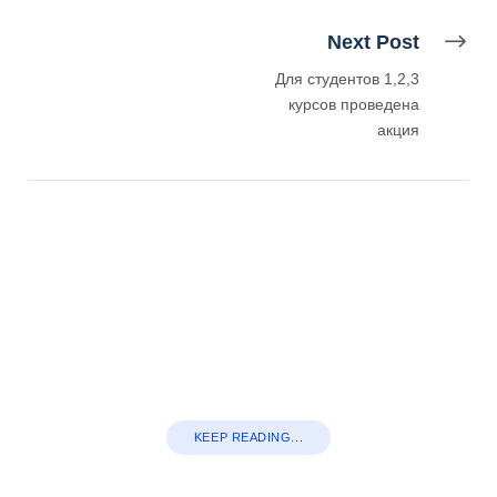
Next Post
Для студентов 1,2,3
курсов проведена
акция
KEEP READING...