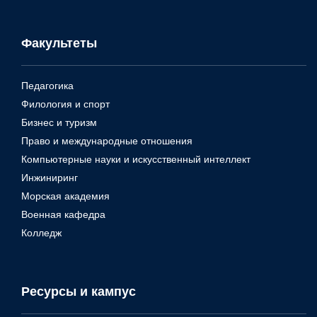
Факультеты
Педагогика
Филология и спорт
Бизнес и туризм
Право и международные отношения
Компьютерные науки и искусственный интеллект
Инжиниринг
Морская академия
Военная кафедра
Колледж
Ресурсы и кампус