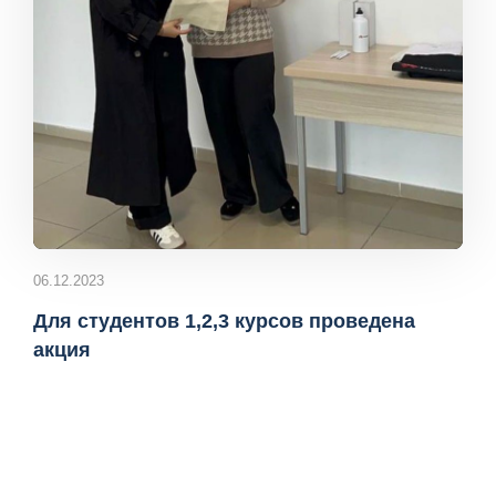
06.12.2023
Для студентов 1,2,3 курсов проведена
акция