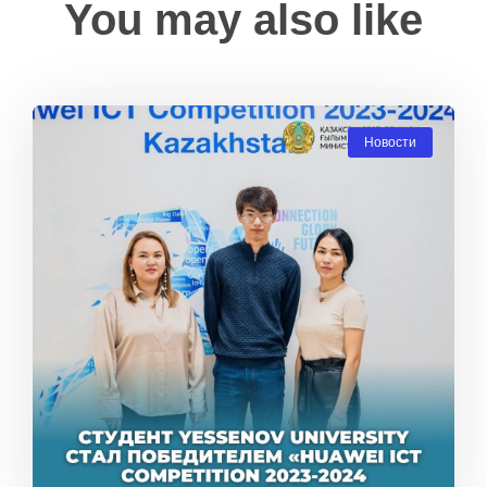
You may also like
Новости