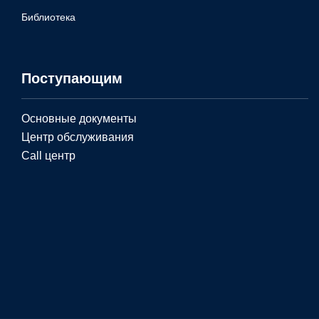
Библиотека
Поступающим
Основные документы
Центр обслуживания
Call центр